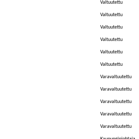
Valtuutettu
Valtuutettu
Valtuutettu
Valtuutettu
Valtuutettu
Valtuutettu
Varavaltuutettu
Varavaltuutettu
Varavaltuutettu
Varavaltuutettu
Varavaltuutettu