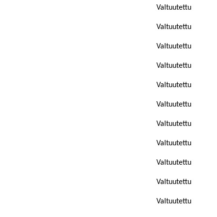
Valtuutettu
Valtuutettu
Valtuutettu
Valtuutettu
Valtuutettu
Valtuutettu
Valtuutettu
Valtuutettu
Valtuutettu
Valtuutettu
Valtuutettu