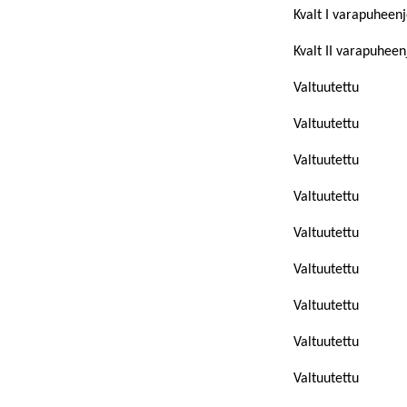
Kvalt I varapuheen
Kvalt II varapuheen
Valtuutettu
Valtuutettu
Valtuutettu
Valtuutettu
Valtuutettu
Valtuutettu
Valtuutettu
Valtuutettu
Valtuutettu