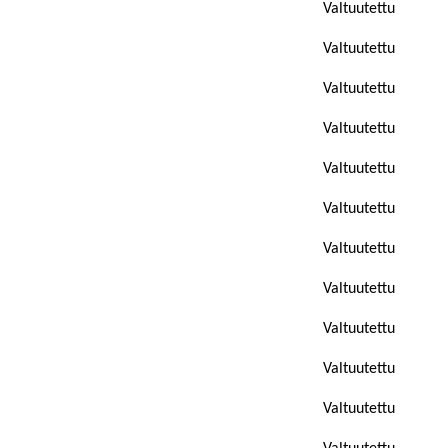
Valtuutettu
Valtuutettu
Valtuutettu
Valtuutettu
Valtuutettu
Valtuutettu
Valtuutettu
Valtuutettu
Valtuutettu
Valtuutettu
Valtuutettu