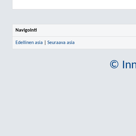
Navigointi
Edellinen asia
|
Seuraava asia
© Inn