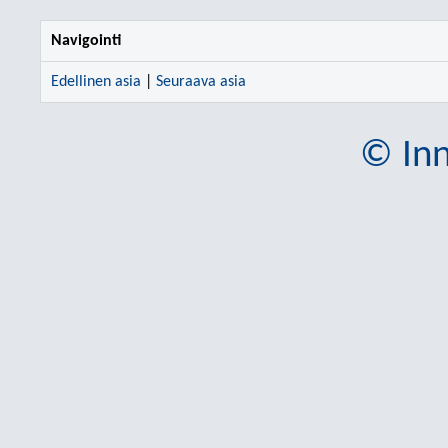
Navigointi
Edellinen asia
|
Seuraava asia
© Inn