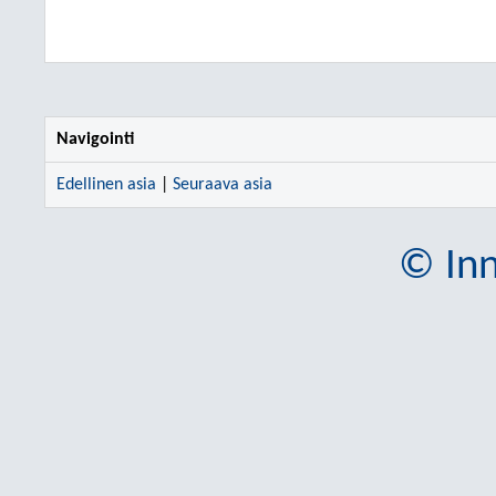
Navigointi
Edellinen asia
|
Seuraava asia
© Inn