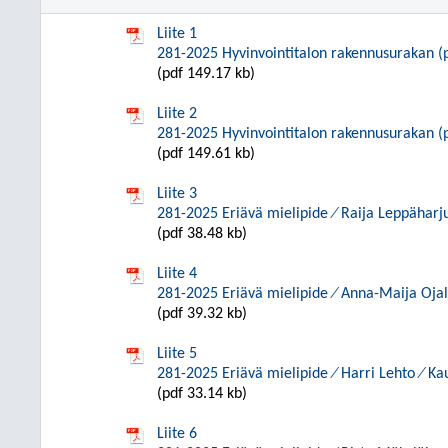
Liite 1
281-2025 Hyvinvointitalon rakennusurakan (
(pdf 149.17 kb)
Liite 2
281-2025 Hyvinvointitalon rakennusurakan (p
(pdf 149.61 kb)
Liite 3
281-2025 Eriävä mielipide ⁄ Raija Leppäharju
(pdf 38.48 kb)
Liite 4
281-2025 Eriävä mielipide ⁄ Anna-Maija Ojal
(pdf 39.32 kb)
Liite 5
281-2025 Eriävä mielipide ⁄ Harri Lehto ⁄ Ka
(pdf 33.14 kb)
Liite 6