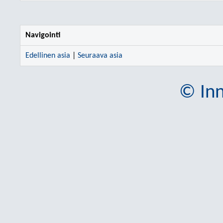
Navigointi
Edellinen asia
|
Seuraava asia
© Inn