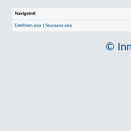
Navigointi
Edellinen asia
|
Seuraava asia
© Inn