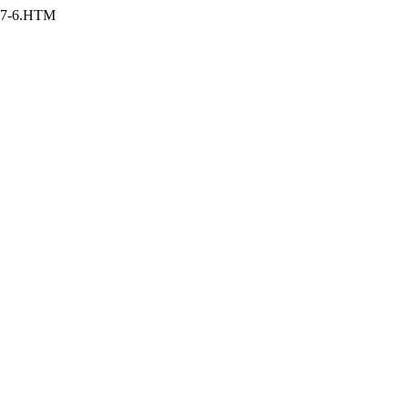
257-6.HTM